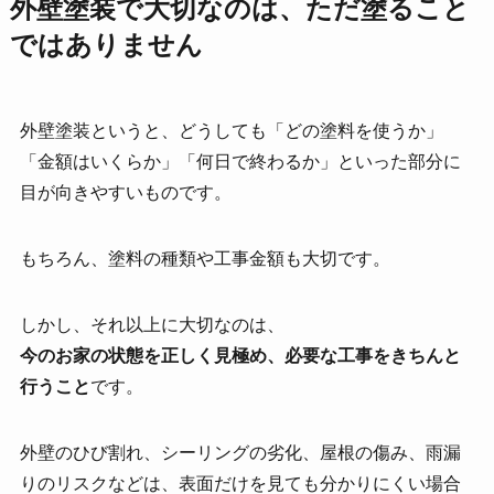
外壁塗装で大切なのは、ただ塗ること
ではありません
外壁塗装というと、どうしても「どの塗料を使うか」
「金額はいくらか」「何日で終わるか」といった部分に
目が向きやすいものです。
もちろん、塗料の種類や工事金額も大切です。
しかし、それ以上に大切なのは、
今のお家の状態を正しく見極め、必要な工事をきちんと
行うこと
です。
外壁のひび割れ、シーリングの劣化、屋根の傷み、雨漏
りのリスクなどは、表面だけを見ても分かりにくい場合