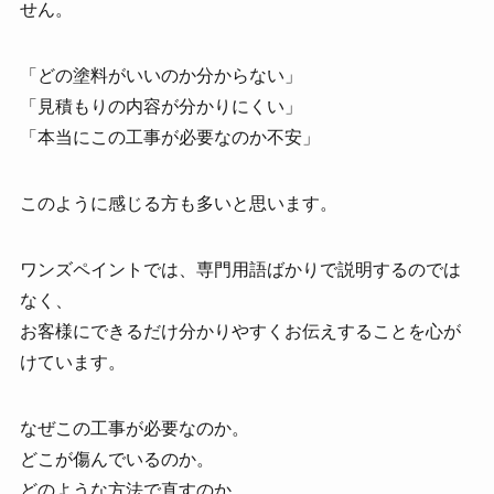
せん。
「どの塗料がいいのか分からない」
「見積もりの内容が分かりにくい」
「本当にこの工事が必要なのか不安」
このように感じる方も多いと思います。
ワンズペイントでは、専門用語ばかりで説明するのでは
なく、
お客様にできるだけ分かりやすくお伝えすることを心が
けています。
なぜこの工事が必要なのか。
どこが傷んでいるのか。
どのような方法で直すのか。