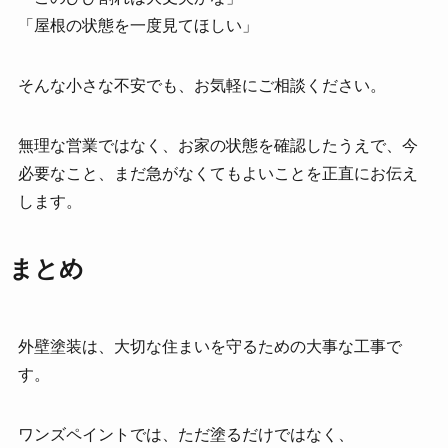
「屋根の状態を一度見てほしい」
そんな小さな不安でも、お気軽にご相談ください。
無理な営業ではなく、お家の状態を確認したうえで、今
必要なこと、まだ急がなくてもよいことを正直にお伝え
します。
まとめ
外壁塗装は、大切な住まいを守るための大事な工事で
す。
ワンズペイントでは、ただ塗るだけではなく、