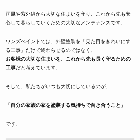
雨風や紫外線から大切な住まいを守り、これから先も安
心して暮らしていくための大切なメンテナンスです。
ワンズペイントでは、外壁塗装を「見た目をきれいにす
る工事」だけで終わらせるのではなく、
お客様の大切な住まいを、これから先も長く守るための
工事
だと考えています。
そして、私たちがいつも大切にしているのが、
「自分の家族の家を塗装する気持ちで向き合うこと」
です。