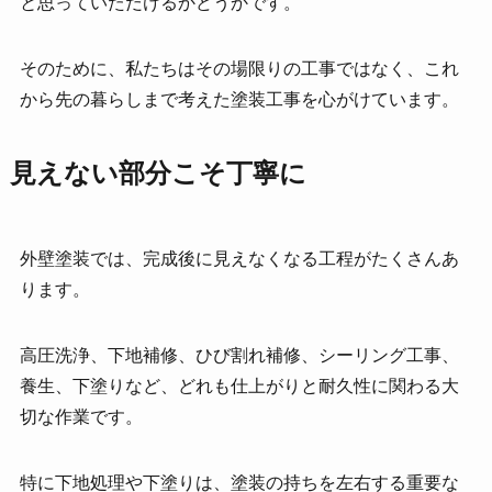
と思っていただけるかどうかです。
そのために、私たちはその場限りの工事ではなく、これ
から先の暮らしまで考えた塗装工事を心がけています。
見えない部分こそ丁寧に
外壁塗装では、完成後に見えなくなる工程がたくさんあ
ります。
高圧洗浄、下地補修、ひび割れ補修、シーリング工事、
養生、下塗りなど、どれも仕上がりと耐久性に関わる大
切な作業です。
特に下地処理や下塗りは、塗装の持ちを左右する重要な