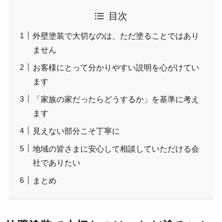
目次
外壁塗装で大切なのは、ただ塗ることではあり
ません
お客様にとって分かりやすい説明を心がけてい
ます
「家族の家だったらどうするか」を基準に考え
ます
見えない部分こそ丁寧に
地域の皆さまに安心して相談していただける会
社でありたい
まとめ