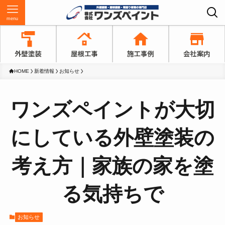
menu
HOME
新着情報
お知らせ
ワンズペイントが大切
にしている外壁塗装の
考え方｜家族の家を塗
る気持ちで
お知らせ