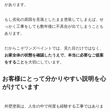
があります。
もし劣化の原因を見落としたまま塗装してしまえば、せ
っかく工事をしても数年後に不具合が出てしまうことも
あります。
だからこそワンズペイントでは、見た目だけではなく、
お家全体の状態を確認したうえで、本当に必要なご提案
をすること
を大切にしています。
お客様にとって分かりやすい説明を心
がけています
外壁塗装は、人生の中で何度も経験する工事ではありま