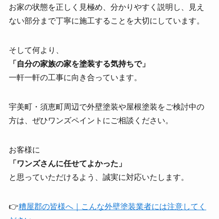
お家の状態を正しく見極め、分かりやすく説明し、見え
ない部分まで丁寧に施工することを大切にしています。
そして何より、
「自分の家族の家を塗装する気持ちで」
一軒一軒の工事に向き合っています。
宇美町・須恵町周辺で外壁塗装や屋根塗装をご検討中の
方は、ぜひワンズペイントにご相談ください。
お客様に
「ワンズさんに任せてよかった」
と思っていただけるよう、誠実に対応いたします。
👉
糟屋郡の皆様へ｜こんな外壁塗装業者には注意してく