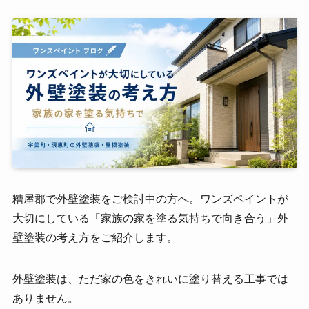
糟屋郡で外壁塗装をご検討中の方へ。ワンズペイントが
大切にしている「家族の家を塗る気持ちで向き合う」外
壁塗装の考え方をご紹介します。
外壁塗装は、ただ家の色をきれいに塗り替える工事では
ありません。