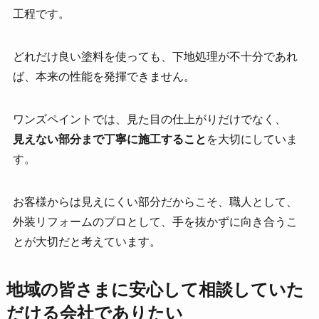
工程です。
どれだけ良い塗料を使っても、下地処理が不十分であれ
ば、本来の性能を発揮できません。
ワンズペイントでは、見た目の仕上がりだけでなく、
見えない部分まで丁寧に施工すること
を大切にしていま
す。
お客様からは見えにくい部分だからこそ、職人として、
外装リフォームのプロとして、手を抜かずに向き合うこ
とが大切だと考えています。
地域の皆さまに安心して相談していた
だける会社でありたい