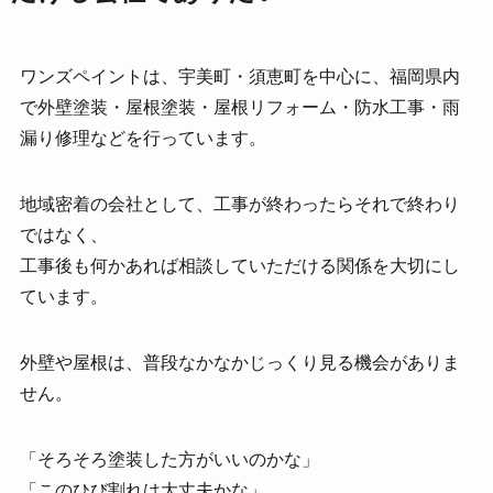
ワンズペイントは、宇美町・須恵町を中心に、福岡県内
で外壁塗装・屋根塗装・屋根リフォーム・防水工事・雨
漏り修理などを行っています。
地域密着の会社として、工事が終わったらそれで終わり
ではなく、
工事後も何かあれば相談していただける関係を大切にし
ています。
外壁や屋根は、普段なかなかじっくり見る機会がありま
せん。
「そろそろ塗装した方がいいのかな」
「このひび割れは大丈夫かな」