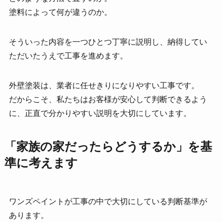
塗料によって何が違うのか。
そういった内容を一つひとつ丁寧に説明し、納得してい
ただいたうえで工事を進めます。
外壁塗装は、業者に任せきりになりやすい工事です。
だからこそ、私たちはお客様が安心して判断できるよう
に、正直で分かりやすい説明を大切にしています。
「家族の家だったらどうするか」を基
準に考えます
ワンズペイントが工事の中で大切にしている判断基準が
あります。