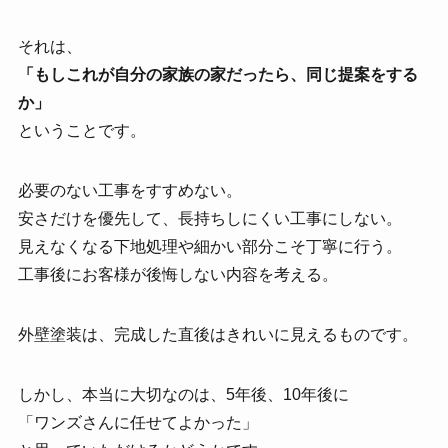
それは、
「もしこれが自分の家族の家だったら、同じ提案をする
か」
ということです。
必要のない工事をすすめない。
安さだけを優先して、長持ちしにくい工事にしない。
見えなくなる下地処理や細かい部分こそ丁寧に行う。
工事後にお客様が後悔しない内容を考える。
外壁塗装は、完成した直後はきれいに見えるものです。
しかし、本当に大切なのは、5年後、10年後に
「ワンズさんに任せてよかった」