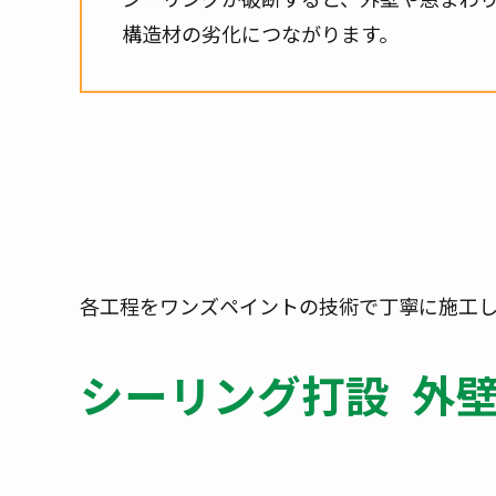
構造材の劣化につながります。
各工程をワンズペイントの技術で丁寧に施工し
シーリング打設
外