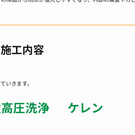
施工内容
ていきます。
壁高圧洗浄
ケレン