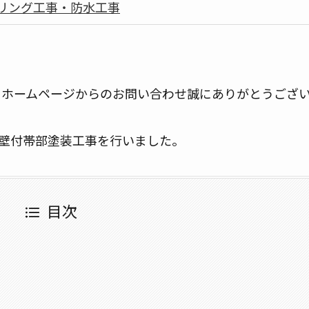
リング工事・防水工事
、ホームページからのお問い合わせ誠にありがとうござ
壁付帯部塗装工事を行いました。
目次