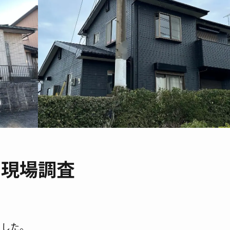
現場調査
ました。