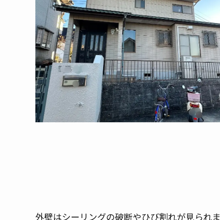
外壁はシーリングの破断やひび割れが見られ