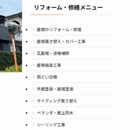
リフォーム・修繕メニュー
屋根のリフォーム・修理
屋根葺き替え・カバー工事
瓦屋根・漆喰補修
屋根板金工事
雨どい交換
外壁塗装・屋根塗装
サイディング張り替え
ベランダ・屋上防水
シーリング工事