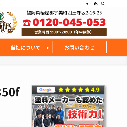
福岡県糟屋郡宇美町四王寺坂2-16-25
営業時間 9:00～20:00（年中無休）
当社について
お問い合わせ
50f