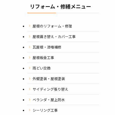
リフォーム・修繕メニュー
屋根のリフォーム・修理
屋根葺き替え・カバー工事
瓦屋根・漆喰補修
屋根板金工事
雨どい交換
外壁塗装・屋根塗装
サイディング張り替え
ベランダ・屋上防水
シーリング工事