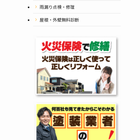
雨漏り点検・修理
屋根・外壁無料診断