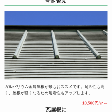
葺き替え
ガルバリウム金属屋根が最もおススメです。耐久性も高
く、屋根が軽くなるため耐震性もアップします。
10,500円/㎡～
瓦屋根に