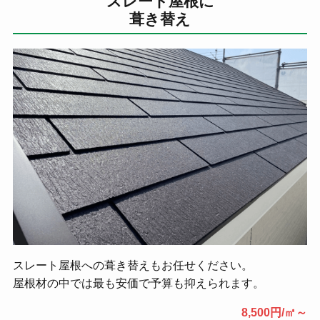
スレート屋根に
葺き替え
スレート屋根への葺き替えもお任せください。
屋根材の中では最も安価で予算も抑えられます。
8,500円/㎡～