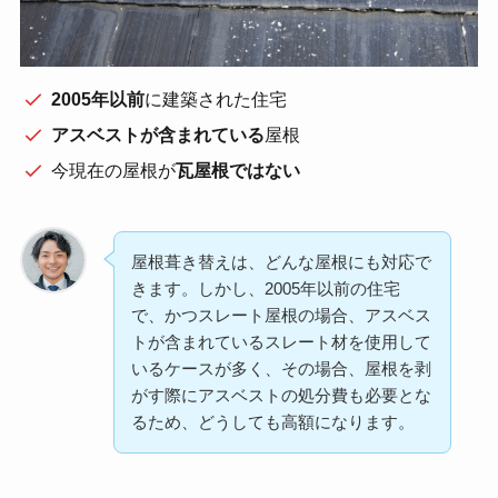
2005年以前
に建築された住宅
アスベストが含まれている
屋根
今現在の屋根が
瓦屋根ではない
屋根葺き替えは、どんな屋根にも対応で
きます。しかし、2005年以前の住宅
で、かつスレート屋根の場合、アスベス
トが含まれているスレート材を使用して
いるケースが多く、その場合、屋根を剥
がす際にアスベストの処分費も必要とな
るため、どうしても高額になります。