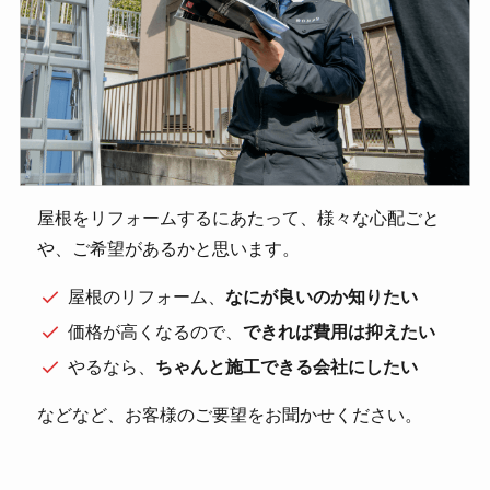
屋根をリフォームするにあたって、様々な心配ごと
や、ご希望があるかと思います。
屋根のリフォーム、
なにが良いのか知りたい
価格が高くなるので、
できれば費用は抑えたい
やるなら、
ちゃんと施工できる会社にしたい
などなど、お客様のご要望をお聞かせください。