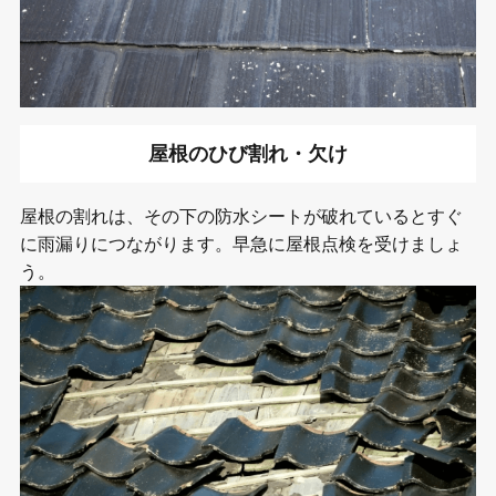
屋根のひび割れ・欠け
屋根の割れは、その下の防水シートが破れているとすぐ
に雨漏りにつながります。早急に屋根点検を受けましょ
う。