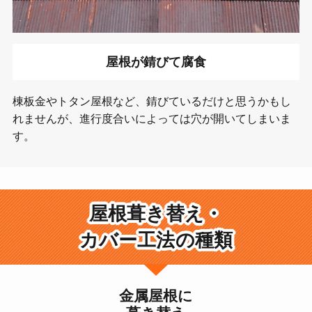
屋根が錆びて腐食
棟板金やトタン屋根など、錆びているだけと思うかもし
れませんが、進行度合いによっては穴が開いてしまいま
す。
屋根葺き替え・
カバー工法の種類
金属屋根に