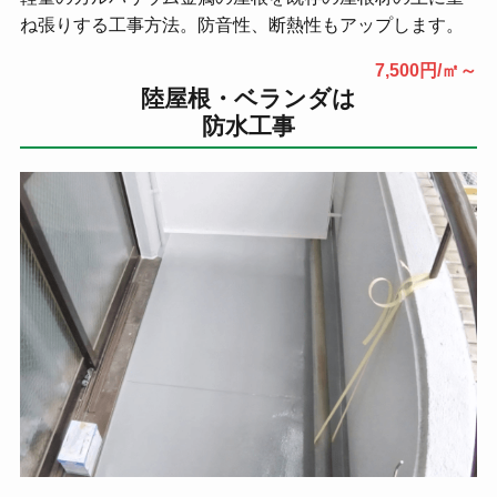
ね張りする工事方法。防音性、断熱性もアップします。
7,500円/㎡～
陸屋根・ベランダは
防水工事