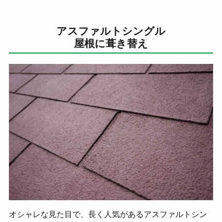
アスファルトシングル
屋根に葺き替え
オシャレな見た目で、長く人気があるアスファルトシン