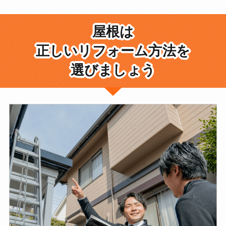
屋根は
正しいリフォーム方法を
選びましょう