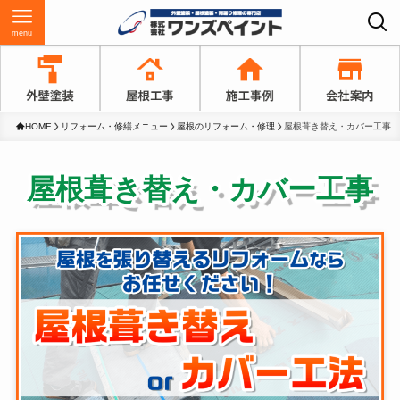
menu
HOME
リフォーム・修繕メニュー
屋根のリフォーム・修理
屋根葺き替え・カバー工事
屋根葺き替え・カバー工事