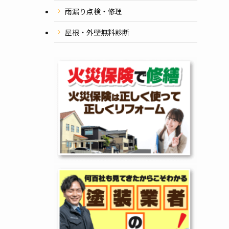
雨漏り点検・修理
屋根・外壁無料診断