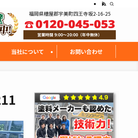
福岡県糟屋郡宇美町四王寺坂2-16-25
営業時間 9:00～20:00（年中無休）
当社について
お問い合わせ
211