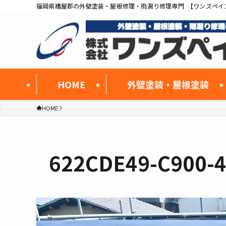
福岡県糟屋郡の外壁塗装・屋根修理・雨漏り修理専門 【ワンズペイ
HOME
外壁塗装・屋根塗装
HOME
622CDE49-C900-