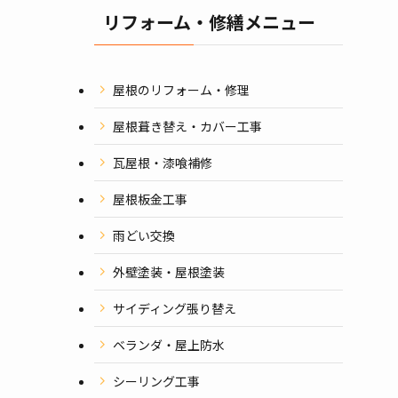
リフォーム・修繕メニュー
屋根のリフォーム・修理
屋根葺き替え・カバー工事
瓦屋根・漆喰補修
屋根板金工事
雨どい交換
外壁塗装・屋根塗装
サイディング張り替え
ベランダ・屋上防水
シーリング工事