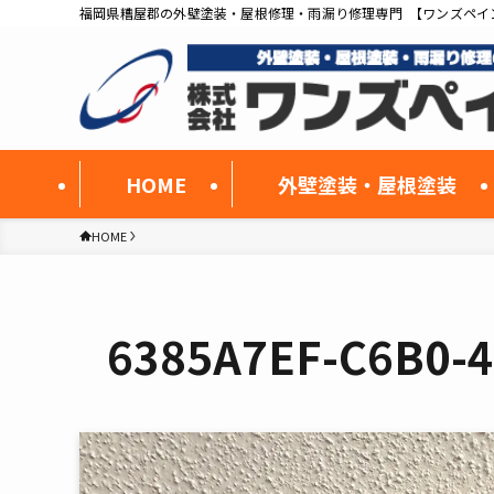
福岡県糟屋郡の外壁塗装・屋根修理・雨漏り修理専門 【ワンズペイ
HOME
外壁塗装・屋根塗装
HOME
6385A7EF-C6B0-