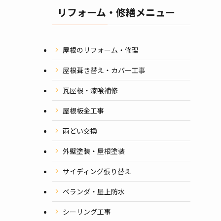
リフォーム・修繕メニュー
屋根のリフォーム・修理
屋根葺き替え・カバー工事
瓦屋根・漆喰補修
屋根板金工事
雨どい交換
外壁塗装・屋根塗装
サイディング張り替え
ベランダ・屋上防水
シーリング工事