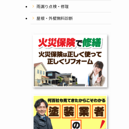
雨漏り点検・修理
屋根・外壁無料診断