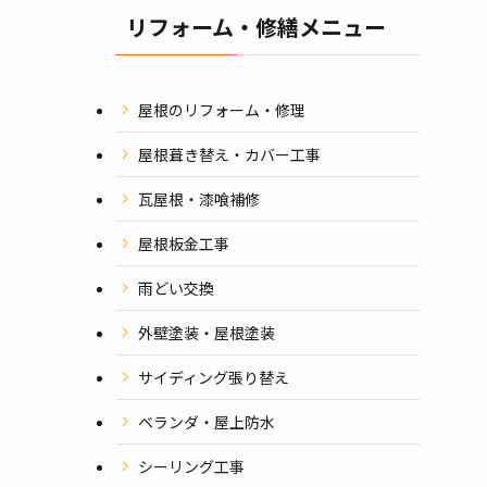
リフォーム・修繕メニュー
屋根のリフォーム・修理
屋根葺き替え・カバー工事
瓦屋根・漆喰補修
屋根板金工事
雨どい交換
外壁塗装・屋根塗装
サイディング張り替え
ベランダ・屋上防水
シーリング工事