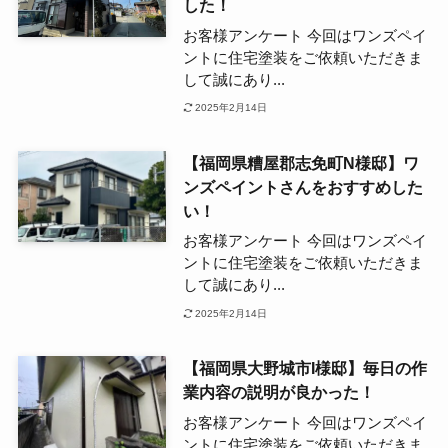
した！
お客様アンケート 今回はワンズペイ
ントに住宅塗装をご依頼いただきま
して誠にあり...
2025年2月14日
【福岡県糟屋郡志免町N様邸】ワ
ンズペイントさんをおすすめした
い！
お客様アンケート 今回はワンズペイ
ントに住宅塗装をご依頼いただきま
して誠にあり...
2025年2月14日
【福岡県大野城市I様邸】毎日の作
業内容の説明が良かった！
お客様アンケート 今回はワンズペイ
ントに住宅塗装をご依頼いただきま