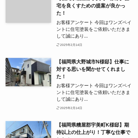
宅を良くすための提案が良かっ
た！
お客様アンケート 今回はワンズペイ
ントに住宅塗装をご依頼いただきま
して誠にあり...
2025年2月14日
【福岡県大野城市N様邸】仕事に
対する思いを聞かせてくれまし
た！
お客様アンケート 今回はワンズペイ
ントに住宅塗装をご依頼いただきま
して誠にあり...
2025年2月14日
【福岡県糟屋郡宇美町K様邸】期
待以上の仕上がり！丁寧な仕事で