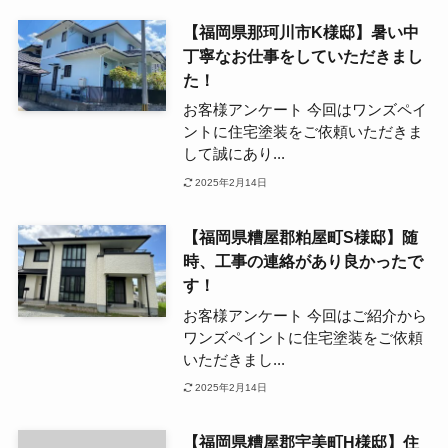
【福岡県那珂川市K様邸】暑い中
丁寧なお仕事をしていただきまし
た！
お客様アンケート 今回はワンズペイ
ントに住宅塗装をご依頼いただきま
して誠にあり...
2025年2月14日
【福岡県糟屋郡粕屋町S様邸】随
時、工事の連絡があり良かったで
す！
お客様アンケート 今回はご紹介から
ワンズペイントに住宅塗装をご依頼
いただきまし...
2025年2月14日
【福岡県糟屋郡宇美町H様邸】住