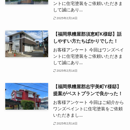
ントに住宅塗装をご依頼いただきま
して誠にあり...
2025年2月14日
【福岡県糟屋郡須恵町K様邸】話
しやすい方たちばかりでした！
お客様アンケート 今回はワンズペイ
ントに住宅塗装をご依頼いただきま
して誠にあり...
2025年2月14日
【福岡県糟屋郡志宇美町Y様邸】
提案がベストプランで良かった！
お客様アンケート 今回はご紹介から
ワンズペイントに住宅塗装をご依頼
いただきまし...
2025年2月14日